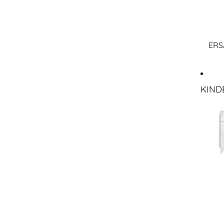
ERS
KIND