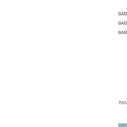
BAB
BAB
BAB
7IN