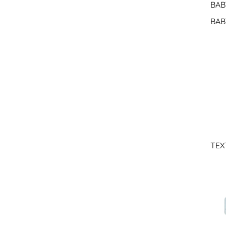
BAB
BAB
TEX