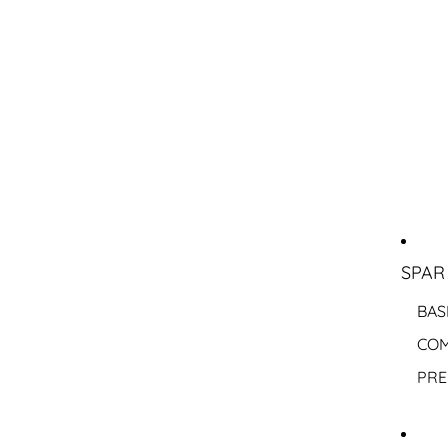
SPAR
BAS
COM
PRE