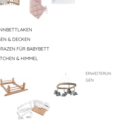
NNBETTLAKEN
SEN & DECKEN
RAZEN FÜR BABYBETT
TCHEN & HIMMEL
ERWEITERUN
GEN