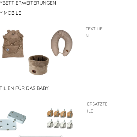
YBETT ERWEITERUNGEN
Y MOBILE
TEXTILIE
N
TILIEN FÜR DAS BABY
ERSATZTE
ILE