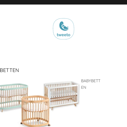
BETTEN
BABYBETT
EN