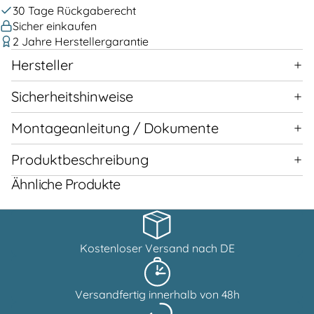
30 Tage Rückgaberecht
Sicher einkaufen
2 Jahre Herstellergarantie
Hersteller
Sicherheitshinweise
Montageanleitung / Dokumente
Produktbeschreibung
Ähnliche Produkte
Kostenloser Versand nach DE
Versandfertig innerhalb von 48h