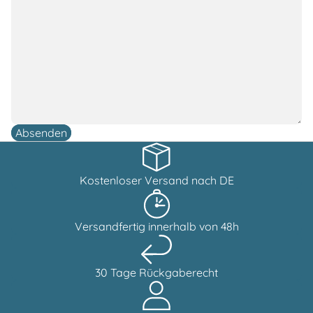
Absenden
Kostenloser Versand nach DE
Versandfertig innerhalb von 48h
30 Tage Rückgaberecht