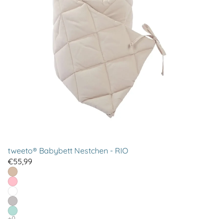
tweeto® Babybett Nestchen - RIO
€55,99