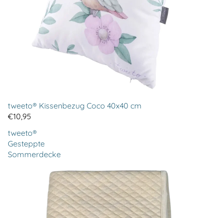
tweeto® Kissenbezug Coco 40x40 cm
€10,95
tweeto®
Gesteppte
Sommerdecke