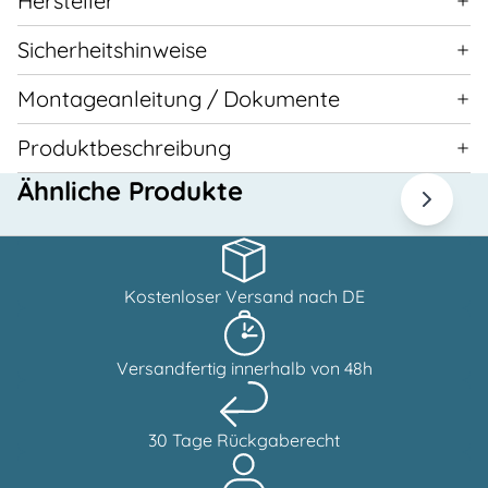
Hersteller
Sicherheitshinweise
Montageanleitung / Dokumente
Produktbeschreibung
Ähnliche Produkte
Kostenloser Versand nach DE
Versandfertig innerhalb von 48h
30 Tage Rückgaberecht