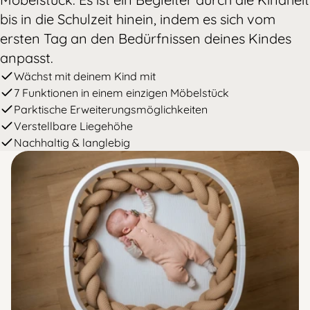
bis in die Schulzeit hinein, indem es sich vom
ersten Tag an den Bedürfnissen deines Kindes
anpasst.
Wächst mit deinem Kind mit
7 Funktionen in einem einzigen Möbelstück
Parktische Erweiterungsmöglichkeiten
Verstellbare Liegehöhe
Nachhaltig & langlebig