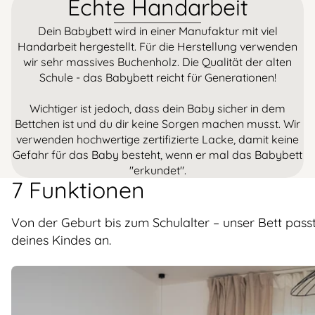
Echte Handarbeit
Dein Babybett wird in einer Manufaktur mit viel
Handarbeit hergestellt. Für die Herstellung verwenden
wir sehr massives Buchenholz. Die Qualität der alten
Schule - das Babybett reicht für Generationen!
Wichtiger ist jedoch, dass dein Baby sicher in dem
Bettchen ist und du dir keine Sorgen machen musst. Wir
verwenden hochwertige zertifizierte Lacke, damit keine
Gefahr für das Baby besteht, wenn er mal das Babybett
"erkundet".
7 Funktionen
Von der Geburt bis zum Schulalter – unser Bett passt
deines Kindes an.