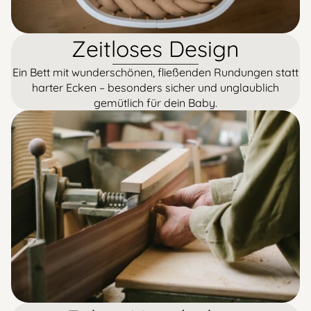
Zeitloses Design
Ein Bett mit wunderschönen, fließenden Rundungen statt
harter Ecken – besonders sicher und unglaublich
gemütlich für dein Baby.