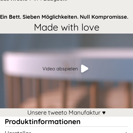
Ein Bett. Sieben Möglichkeiten. Null Kompromisse.
Made with love
Video abspielen
Unsere tweeto Manufaktur ♥️
Produktinformationen