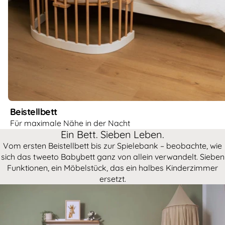
Beistellbett
Für maximale Nähe in der Nacht
Ein Bett. Sieben Leben.
Vom ersten Beistellbett bis zur Spielebank – beobachte, wie
sich das tweeto Babybett ganz von allein verwandelt. Sieben
Funktionen, ein Möbelstück, das ein halbes Kinderzimmer
ersetzt.