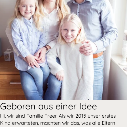
Geboren aus einer Idee
Hi, wir sind Familie Freer. Als wir 2015 unser erstes
Kind erwarteten, machten wir das, was alle Eltern