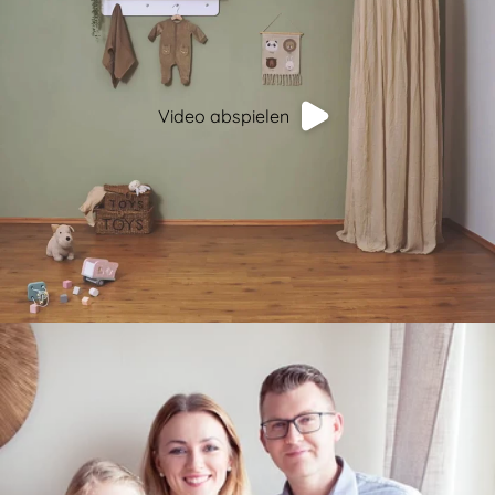
Video abspielen