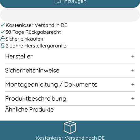
Hinzufügen
Kostenloser Versand in DE
30 Tage Rückgaberecht
Sicher einkaufen
2 Jahre Herstellergarantie
Hersteller
Sicherheitshinweise
Montageanleitung / Dokumente
Produktbeschreibung
Ähnliche Produkte
Kostenloser Versand nach DE