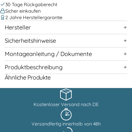
30 Tage Rückgaberecht
Sicher einkaufen
2 Jahre Herstellergarantie
Hersteller
Sicherheitshinweise
Montageanleitung / Dokumente
Produktbeschreibung
Ähnliche Produkte
Kostenloser Versand nach DE
Versandfertig innerhalb von 48h