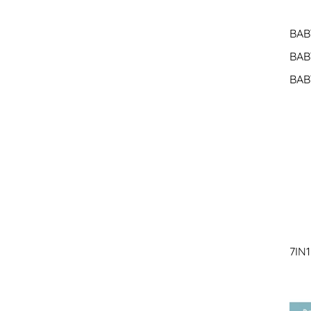
BAB
BAB
BAB
7IN