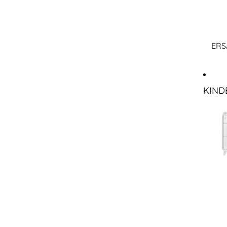
ERS
KIND