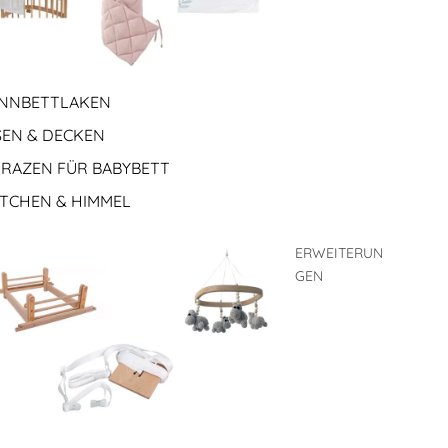
NNBETTLAKEN
SEN & DECKEN
RAZEN FÜR BABYBETT
TCHEN & HIMMEL
ERWEITERUN
GEN