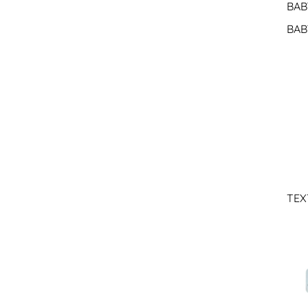
BAB
BAB
TEX