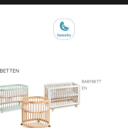
BETTEN
BABYBETT
EN