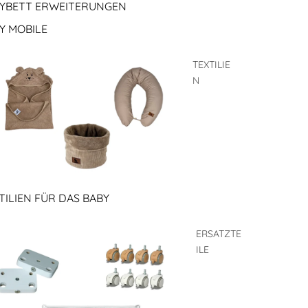
YBETT ERWEITERUNGEN
Y MOBILE
TEXTILIE
N
TILIEN FÜR DAS BABY
ERSATZTE
ILE