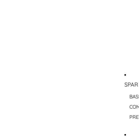
SPAR
BAS
COM
PRE