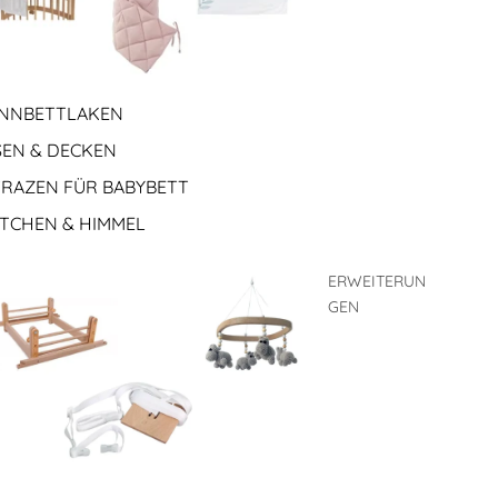
NNBETTLAKEN
SEN & DECKEN
RAZEN FÜR BABYBETT
TCHEN & HIMMEL
ERWEITERUN
GEN