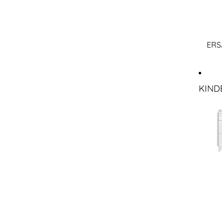
ERS
KIND