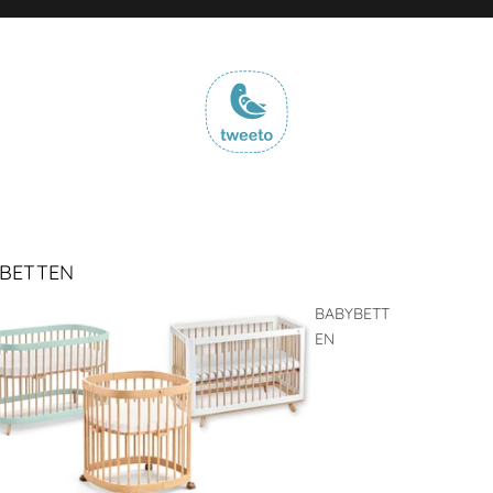
BETTEN
BABYBETT
EN