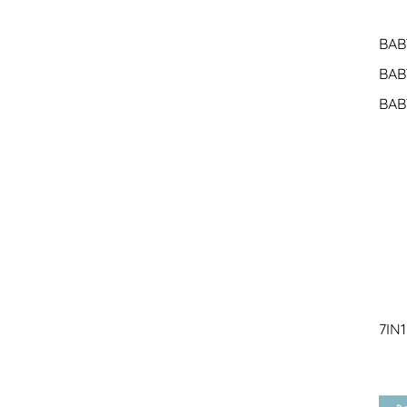
BAB
BAB
BAB
7IN