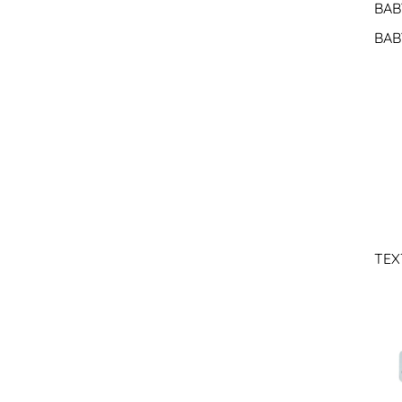
BAB
BAB
TEX