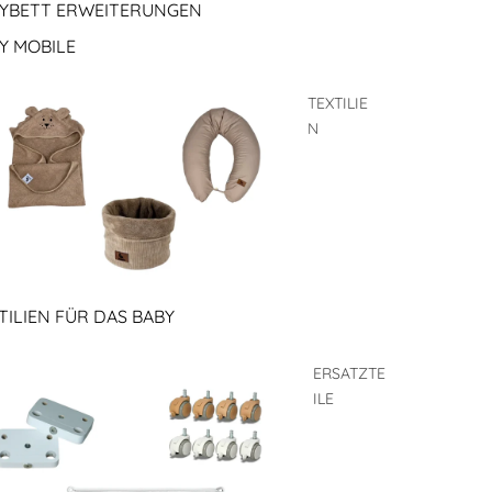
YBETT ERWEITERUNGEN
Y MOBILE
TEXTILIE
N
TILIEN FÜR DAS BABY
ERSATZTE
ILE