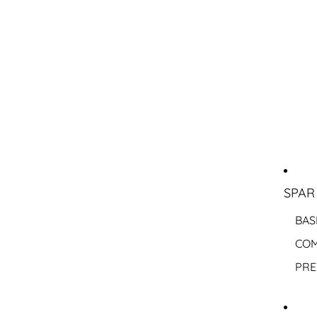
SPAR
BAS
COM
PRE