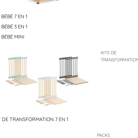
 BÉBÉ 7 EN 1
 BÉBÉ 3 EN 1
T BÉBÉ MINI
KITS DE
TRANSFORMATIO
T DE TRANSFORMATION 7 EN 1
PACKS