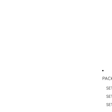
PAC
SE
SE
SE