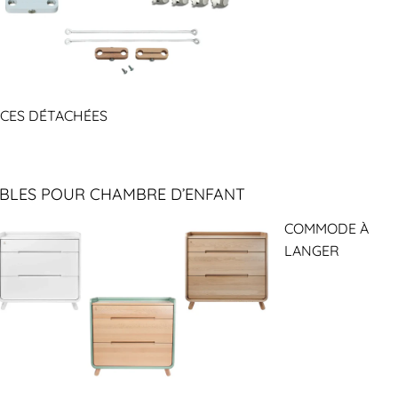
ÈCES DÉTACHÉES
BLES POUR CHAMBRE D’ENFANT
COMMODE À
LANGER