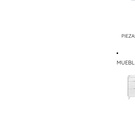
PIEZA
MUEBL