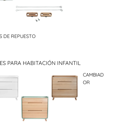
S DE REPUESTO
ES PARA HABITACIÓN INFANTIL
CAMBIAD
OR