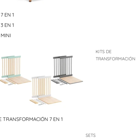
7 EN 1
3 EN 1
MINI
KITS DE
TRANSFORMACIÓN
E TRANSFORMACIÓN 7 EN 1
SETS