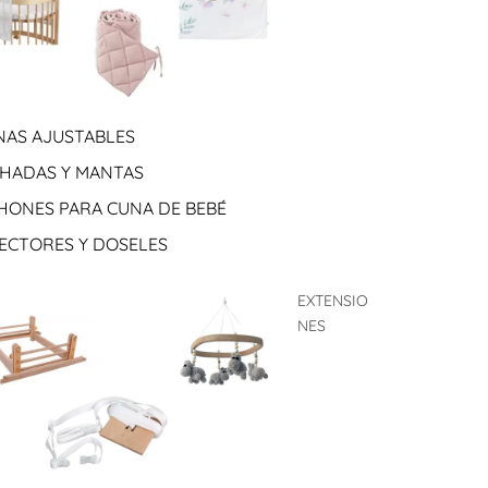
NAS AJUSTABLES
HADAS Y MANTAS
HONES PARA CUNA DE BEBÉ
ECTORES Y DOSELES
EXTENSIO
NES