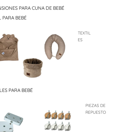
NSIONES PARA CUNA DE BEBÉ
 PARA BEBÉ
TEXTIL
ES
LES PARA BEBÉ
PIEZAS DE
REPUESTO