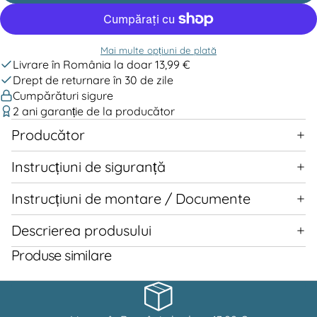
Mai multe opțiuni de plată
Livrare în România la doar 13,99 €
Drept de returnare în 30 de zile
Cumpărături sigure
2 ani garanție de la producător
Producător
Instrucțiuni de siguranță
Instrucțiuni de montare / Documente
Descrierea produsului
Produse similare