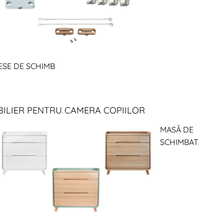
ESE DE SCHIMB
ILIER PENTRU CAMERA COPIILOR
MASĂ DE
SCHIMBAT