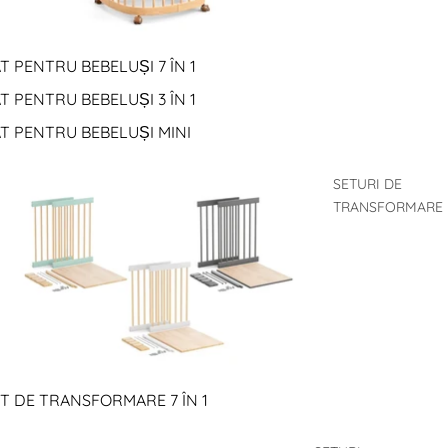
T PENTRU BEBELUȘI 7 ÎN 1
T PENTRU BEBELUȘI 3 ÎN 1
T PENTRU BEBELUȘI MINI
SETURI DE
TRANSFORMARE
T DE TRANSFORMARE 7 ÎN 1