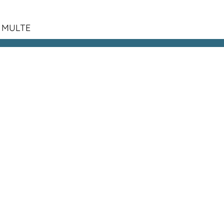
 MULTE