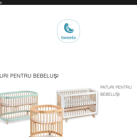
le
URI PENTRU BEBELUȘI
PATURI PENTRU
BEBELUȘI