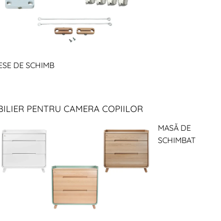
ESE DE SCHIMB
ILIER PENTRU CAMERA COPIILOR
MASĂ DE
SCHIMBAT