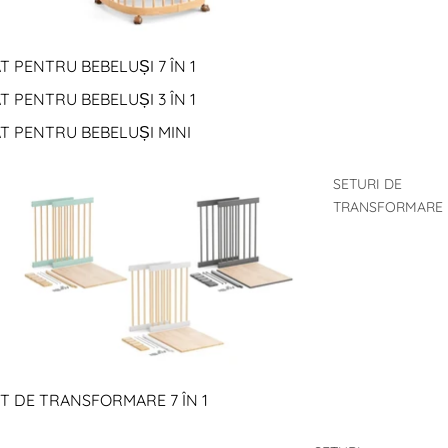
T PENTRU BEBELUȘI 7 ÎN 1
T PENTRU BEBELUȘI 3 ÎN 1
T PENTRU BEBELUȘI MINI
SETURI DE
TRANSFORMARE
T DE TRANSFORMARE 7 ÎN 1