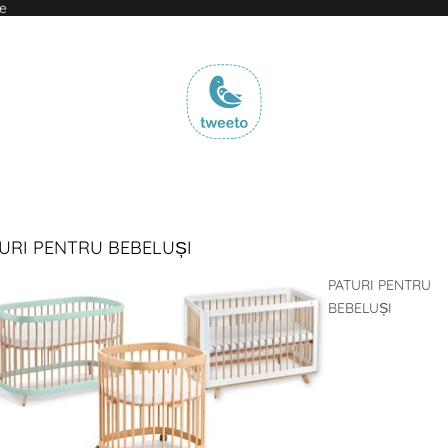
le
URI PENTRU BEBELUȘI
PATURI PENTRU
BEBELUȘI