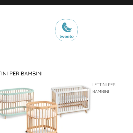
INI PER BAMBINI
LETTINI PER
BAMBINI