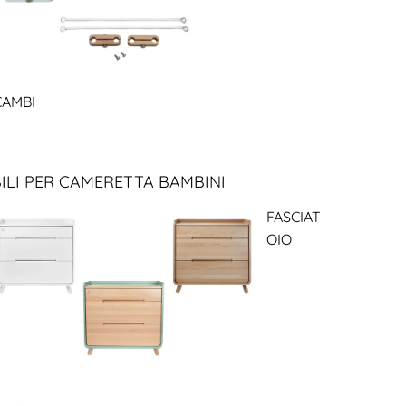
CAMBI
ILI PER CAMERETTA BAMBINI
FASCIAT
OIO