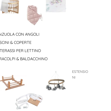
NZUOLA CON ANGOLI
SCINI & COPERTE
TERASSI PER LETTINO
RACOLPI & BALDACCHINO
ESTENSIO
NI